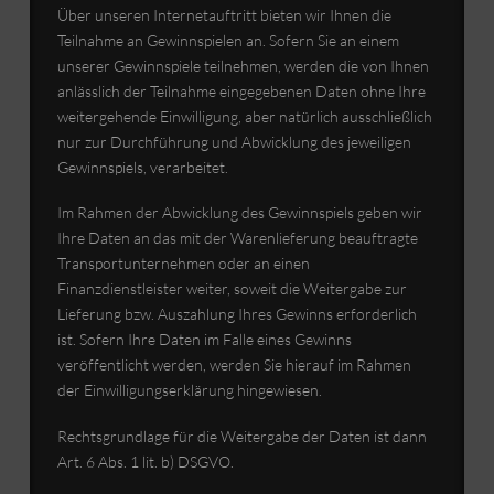
Über unseren Internetauftritt bieten wir Ihnen die
Teilnahme an Gewinnspielen an. Sofern Sie an einem
unserer Gewinnspiele teilnehmen, werden die von Ihnen
anlässlich der Teilnahme eingegebenen Daten ohne Ihre
weitergehende Einwilligung, aber natürlich ausschließlich
nur zur Durchführung und Abwicklung des jeweiligen
Gewinnspiels, verarbeitet.
Im Rahmen der Abwicklung des Gewinnspiels geben wir
Ihre Daten an das mit der Warenlieferung beauftragte
Transportunternehmen oder an einen
Finanzdienstleister weiter, soweit die Weitergabe zur
Lieferung bzw. Auszahlung Ihres Gewinns erforderlich
ist. Sofern Ihre Daten im Falle eines Gewinns
veröffentlicht werden, werden Sie hierauf im Rahmen
der Einwilligungserklärung hingewiesen.
Rechtsgrundlage für die Weitergabe der Daten ist dann
Art. 6 Abs. 1 lit. b) DSGVO.