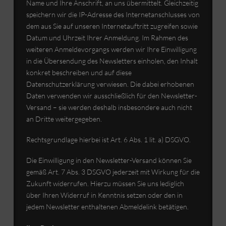
Name und Ihre Anschrift, an uns übermittelt. Gleichzeitig
speichern wir die IP-Adresse des Internetanschlusses von
dem aus Sie auf unseren Internetauftritt zugreifen sowie
Datum und Uhrzeit Ihrer Anmeldung. Im Rahmen des
weiteren Anmeldevorgangs werden wir Ihre Einwilligung
in die Übersendung des Newsletters einholen, den Inhalt
konkret beschreiben und auf diese
Datenschutzerklärung verwiesen. Die dabei erhobenen
Daten verwenden wir ausschließlich für den Newsletter-
Versand – sie werden deshalb insbesondere auch nicht
an Dritte weitergegeben.
Rechtsgrundlage hierbei ist Art. 6 Abs. 1 lit. a) DSGVO.
Die Einwilligung in den Newsletter-Versand können Sie
gemäß Art. 7 Abs. 3 DSGVO jederzeit mit Wirkung für die
Zukunft widerrufen. Hierzu müssen Sie uns lediglich
über Ihren Widerruf in Kenntnis setzen oder den in
jedem Newsletter enthaltenen Abmeldelink betätigen.