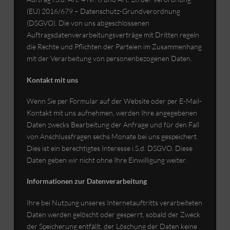
(EU) 2016/679 – Datenschutz-Grundverordnung
(DSGVO). Die von uns abgeschlossenen
Auftragsdatenverarbeitungsverträge mit Dritten regeln
die Rechte und Pflichten der Parteien im Zusammenhang
mit der Verarbeitung von personenbezogenen Daten.
Kontakt mit uns
Wenn Sie per Formular auf der Website oder per E-Mail-
Kontakt mit uns aufnehmen, werden Ihre angegebenen
Daten zwecks Bearbeitung der Anfrage und für den Fall
von Anschlussfragen sechs Monate bei uns gespeichert.
Dies ist ein berechtigtes Interesse i.S.d. DSGVO. Diese
Daten geben wir nicht ohne Ihre Einwilligung weiter.
Informationen zur Datenverarbeitung
Ihre bei Nutzung unseres Internetauftritts verarbeiteten
Daten werden gelöscht oder gesperrt, sobald der Zweck
der Speicherung entfällt, der Löschung der Daten keine