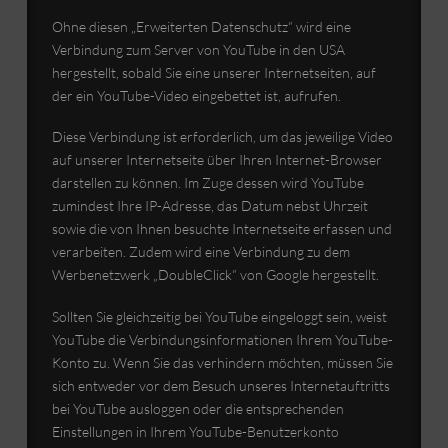
Ohne diesen „Erweiterten Datenschutz“ wird eine
Verbindung zum Server von YouTube in den USA
hergestellt, sobald Sie eine unserer Internetseiten, auf
der ein YouTube-Video eingebettet ist, aufrufen.
Diese Verbindung ist erforderlich, um das jeweilige Video
auf unserer Internetseite über Ihren Internet-Browser
darstellen zu können. Im Zuge dessen wird YouTube
zumindest Ihre IP-Adresse, das Datum nebst Uhrzeit
sowie die von Ihnen besuchte Internetseite erfassen und
verarbeiten. Zudem wird eine Verbindung zu dem
Werbenetzwerk „DoubleClick“ von Google hergestellt.
Sollten Sie gleichzeitig bei YouTube eingeloggt sein, weist
YouTube die Verbindungsinformationen Ihrem YouTube-
Konto zu. Wenn Sie das verhindern möchten, müssen Sie
sich entweder vor dem Besuch unseres Internetauftritts
bei YouTube ausloggen oder die entsprechenden
Einstellungen in Ihrem YouTube-Benutzerkonto