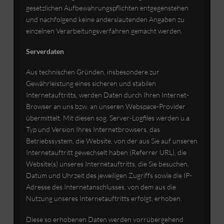
gesetzlichen Aufbewahrungspflichten entgegenstehen
und nachfolgend keine anderslautenden Angaben zu
einzelnen Verarbeitungsverfahren gemacht werden.
Serverdaten
Aus technischen Gründen, insbesondere zur
Gewährleistung eines sicheren und stabilen
Internetauftritts, werden Daten durch Ihren Internet-
Browser an uns bzw. an unseren Webspace-Provider
übermittelt. Mit diesen sog. Server-Logfiles werden u.a.
Typ und Version Ihres Internetbrowsers, das
Betriebssystem, die Website, von der aus Sie auf unseren
Internetauftritt gewechselt haben (Referrer URL), die
Website(s) unseres Internetauftritts, die Sie besuchen,
Datum und Uhrzeit des jeweiligen Zugriffs sowie die IP-
Adresse des Internetanschlusses, von dem aus die
Nutzung unseres Internetauftritts erfolgt, erhoben.
Diese so erhobenen Daten werden vorrübergehend