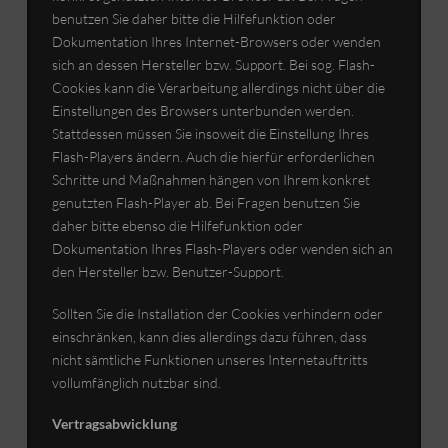
benutzen Sie daher bitte die Hilfefunktion oder
Dokumentation Ihres Internet-Browsers oder wenden
sich an dessen Hersteller bzw. Support. Bei sog. Flash-
Cookies kann die Verarbeitung allerdings nicht über die
Einstellungen des Browsers unterbunden werden.
Stattdessen müssen Sie insoweit die Einstellung Ihres
Flash-Players ändern. Auch die hierfür erforderlichen
Schritte und Maßnahmen hängen von Ihrem konkret
genutzten Flash-Player ab. Bei Fragen benutzen Sie
daher bitte ebenso die Hilfefunktion oder
Dokumentation Ihres Flash-Players oder wenden sich an
den Hersteller bzw. Benutzer-Support.
Sollten Sie die Installation der Cookies verhindern oder
einschränken, kann dies allerdings dazu führen, dass
nicht sämtliche Funktionen unseres Internetauftritts
vollumfänglich nutzbar sind.
Vertragsabwicklung