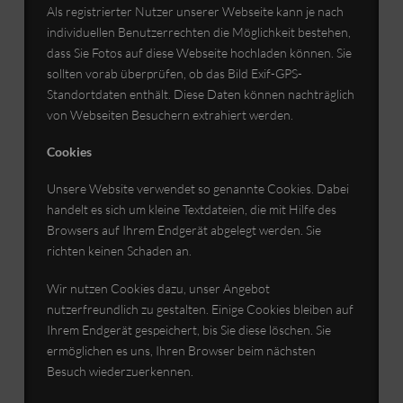
Als registrierter Nutzer unserer Webseite kann je nach
individuellen Benutzerrechten die Möglichkeit bestehen,
dass Sie Fotos auf diese Webseite hochladen können. Sie
sollten vorab überprüfen, ob das Bild Exif-GPS-
Standortdaten enthält. Diese Daten können nachträglich
von Webseiten Besuchern extrahiert werden.
Cookies
Unsere Website verwendet so genannte Cookies. Dabei
handelt es sich um kleine Textdateien, die mit Hilfe des
Browsers auf Ihrem Endgerät abgelegt werden. Sie
richten keinen Schaden an.
Wir nutzen Cookies dazu, unser Angebot
nutzerfreundlich zu gestalten. Einige Cookies bleiben auf
Ihrem Endgerät gespeichert, bis Sie diese löschen. Sie
ermöglichen es uns, Ihren Browser beim nächsten
Besuch wiederzuerkennen.