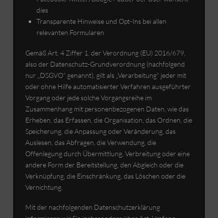
dies
Transparente Hinweise und Opt-Ins bei allen
relevanten Formularen
Gemäß Art. 4 Ziffer 1. der Verordnung (EU) 2016/679,
also der Datenschutz-Grundverordnung (nachfolgend
nur „DSGVO“ genannt), gilt als „Verarbeitung“ jeder mit
oder ohne Hilfe automatisierter Verfahren ausgeführter
Vorgang oder jede solche Vorgangsreihe im
Zusammenhang mit personenbezogenen Daten, wie das
Erheben, das Erfassen, die Organisation, das Ordnen, die
Speicherung, die Anpassung oder Veränderung, das
Auslesen, das Abfragen, die Verwendung, die
Offenlegung durch Übermittlung, Verbreitung oder eine
andere Form der Bereitstellung, den Abgleich oder die
Verknüpfung, die Einschränkung, das Löschen oder die
Vernichtung.
Mit der nachfolgenden Datenschutzerklärung