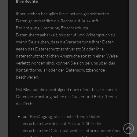
Ihre Rechte
Ihnen stehen bezüglich Ihrer bei uns gespeicherten
Daten grundsätzlich die Rechte auf Auskunft,
Berichtigung, Löschung, Einschränkung,
Datenübertragbarkeit, Widerruf und Widerspruch zu.
Wenn Sie glauben, dass die Verarbeitung Ihrer Daten
gegen das Datenschutzrecht verstößt oder Ihre
datenschutzrechtlichen Ansprüche sonst in einer Weise
verletzt worden sind, können Sie sich bei uns über das
Kontaktformular oder der Datenschutzbehörde
beschweren.
Mit Blick auf die nachfolgend noch näher beschriebene
Datenverarbeitung haben die Nutzer und Betroffenen
das Recht
auf Bestätigung, ob sie betreffende Daten
verarbeitet werden, auf Auskunft über die
verarbeiteten Daten, auf weitere Informationen über