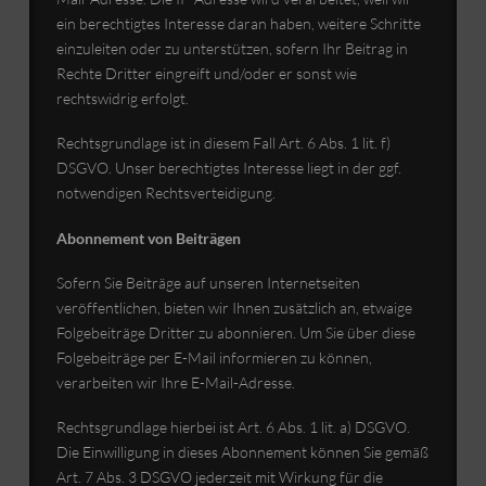
ein berechtigtes Interesse daran haben, weitere Schritte
einzuleiten oder zu unterstützen, sofern Ihr Beitrag in
Rechte Dritter eingreift und/oder er sonst wie
rechtswidrig erfolgt.
Rechtsgrundlage ist in diesem Fall Art. 6 Abs. 1 lit. f)
DSGVO. Unser berechtigtes Interesse liegt in der ggf.
notwendigen Rechtsverteidigung.
Abonnement von Beiträgen
Sofern Sie Beiträge auf unseren Internetseiten
veröffentlichen, bieten wir Ihnen zusätzlich an, etwaige
Folgebeiträge Dritter zu abonnieren. Um Sie über diese
Folgebeiträge per E-Mail informieren zu können,
verarbeiten wir Ihre E-Mail-Adresse.
Rechtsgrundlage hierbei ist Art. 6 Abs. 1 lit. a) DSGVO.
Die Einwilligung in dieses Abonnement können Sie gemäß
Art. 7 Abs. 3 DSGVO jederzeit mit Wirkung für die