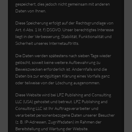
gespeichert, dies jedoch nicht gemeinsam mit anderen
Daten von Ihnen.
Diese Speicherung erfolgt auf der Rechtsgrundlage von
Art. 6 Abs. 1 lit. f) DSGVO. Unser berechtigtes Interesse
liegt in der Verbesserung, Stabilität, Funktionalität und
Sicherheit unseres Internetauftritts.
Die Daten werden spätestens nach sieben Tage wieder
gelöscht, soweit keine weitere Aufbewahrung zu
Beweiszwecken erforderlich ist. Andernfalls sind die
Daten bis zur endgültigen Klärung eines Vorfalls ganz
oder teilweise von der Löschung ausgenommen.
Diese Website wird bei LPZ Publishing and Consulting
LLC (USA) gehostet und betreut. LPZ Publishing and
Consulting LLC ist Ihr Auftragsverarbeiter und
verarbeitet personenbezogene Daten unserer Besucher
(z. B. IP-Adressen, Zugriffsdaten) im Rahmen der
Bereitstellung und Wartung der Website.