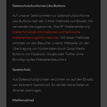
Datenschutzkonforme Like Buttons
Auf unserer Seite kommen nur datenschutzkonforme
Like Buttons nach der 2-Klick-Methode zum Einsatz. Wir
verwenden die sogenannte „Shariff“-Implementierung:
Weiterführende Informationen und technische
Implementierungsinformationen
. Mit dieser Methode
schützen wir den Besucher unserer Webseite vor der
Übertragung von Nutzerdaten durch Social Media
Buttons von Facebook, Google oder Twitter ohne
Einwilligung des Webseitenbesuchers.
Spamschutz
Aus Datenschutzgründen verzichten wir auf den Einsatz
von Akisment-Spamschutz. Es werden keine Daten an
Akismet übertragen.
Medienupload