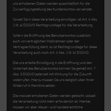
uns erhobenen Daten werden ausschließlich für die
Zurverfügungstellung des Kundenkontos verwendet.
Soweit Sie in diese Verarbeitung einwilligen, ist Art. 6 Abs.
1 lit. a) DSGVO Rechtsgrundlage für die Verarbeitung.
Sofern die Eröffnung des Benutzerkontos zusätzlich
auch vorvertraglichen Maßnahmen oder der
Vertragserfüllung dient, so ist Rechtsgrundlage für diese
Verarbeitung auch noch Art. 6 Abs. 1 lit. b) DSGVO.
Die uns erteilte Einwilligung in die Eröffnung und den
Unterhalt des Benutzerkontos können Sie gemäß Art. 7
Abs. 3 DSGVO jederzeit mit Wirkung für die Zukunft
widerrufen. Hierzu müssen Sie uns lediglich über Ihren
Widerruf in Kenntnis setzen.
Die insoweit erhobenen Daten werden gelöscht, sobald
die Verarbeitung nicht mehr erforderlich ist. Hierbei
müssen wir aber steuer- und handelsrechtliche