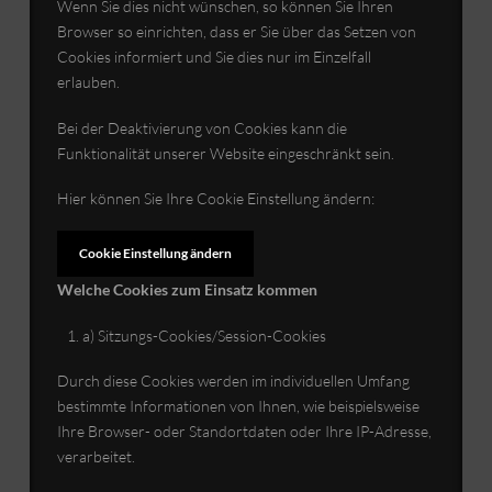
Wenn Sie dies nicht wünschen, so können Sie Ihren
Browser so einrichten, dass er Sie über das Setzen von
Cookies informiert und Sie dies nur im Einzelfall
erlauben.
Bei der Deaktivierung von Cookies kann die
Funktionalität unserer Website eingeschränkt sein.
Hier können Sie Ihre Cookie Einstellung ändern:
Cookie Einstellung ändern
Welche Cookies zum Einsatz kommen
a) Sitzungs-Cookies/Session-Cookies
Durch diese Cookies werden im individuellen Umfang
bestimmte Informationen von Ihnen, wie beispielsweise
Ihre Browser- oder Standortdaten oder Ihre IP-Adresse,
verarbeitet.