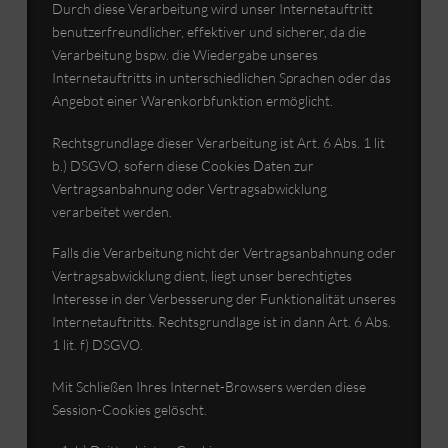
Durch diese Verarbeitung wird unser Internetauftritt
benutzerfreundlicher, effektiver und sicherer, da die
Verarbeitung bspw. die Wiedergabe unseres
Internetauftritts in unterschiedlichen Sprachen oder das
Angebot einer Warenkorbfunktion ermöglicht.
Rechtsgrundlage dieser Verarbeitung ist Art. 6 Abs. 1 lit
b.) DSGVO, sofern diese Cookies Daten zur
Vertragsanbahnung oder Vertragsabwicklung
verarbeitet werden.
Falls die Verarbeitung nicht der Vertragsanbahnung oder
Vertragsabwicklung dient, liegt unser berechtigtes
Interesse in der Verbesserung der Funktionalität unseres
Internetauftritts. Rechtsgrundlage ist in dann Art. 6 Abs.
1 lit. f) DSGVO.
Mit Schließen Ihres Internet-Browsers werden diese
Session-Cookies gelöscht.