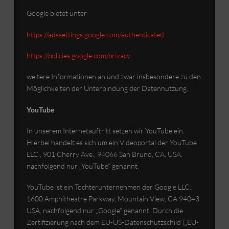
Google bietet unter
https://adssettings.google.com/authenticated
https://policies.google.com/privacy
weitere Informationen an und zwar insbesondere zu den
Möglichkeiten der Unterbindung der Datennutzung.
YouTube
In unserem Internetauftritt setzen wir YouTube ein.
Hierbei handelt es sich um ein Videoportal der YouTube
LLC., 901 Cherry Ave., 94066 San Bruno, CA, USA,
nachfolgend nur „YouTube“ genannt.
YouTube ist ein Tochterunternehmen der Google LLC.,
1600 Amphitheatre Parkway, Mountain View, CA 94043
USA, nachfolgend nur „Google“ genannt. Durch die
Zertifizierung nach dem EU-US-Datenschutzschild („EU-