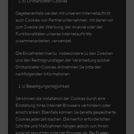
b) Drittanbieter-Cookies
Gegebenenfalls werden mit unserem Internetauftritt
auch Cookies von Partnerunternehmen, mit denen wir
zum Zwecke der Werbung, der Analyse oder der
Funktionalitäten unseres Internetauftritts
zusammenarbeiten, verwendet.
Die Einzelheiten hierzu, insbesondere zu den Zwecken
und den Rechtsgrundlagen der Verarbeitung solcher
Drittanbieter-Cookies, entnehmen Sie bitte den
nachfolgenden Informationen.
c) Beseitigungsmöglichkeit
Sie können die Installation der Cookies durch eine
Einstellung Ihres Internet-Browsers verhindern oder
einschränken. Ebenfalls können Sie bereits gespeicherte
Cookies jederzeit löschen. Die hierfür erforderlichen
Schritte und Maßnahmen hängen jedoch von Ihrem
konkret genutzten Internet-Browser ab. Bei Fragen