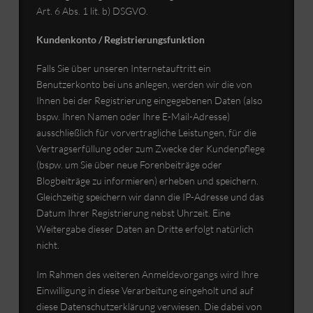
Art. 6 Abs. 1 lit. b) DSGVO.
Kundenkonto / Registrierungsfunktion
Falls Sie über unseren Internetauftritt ein
Benutzerkonto bei uns anlegen, werden wir die von
Ihnen bei der Registrierung eingegebenen Daten (also
bspw. Ihren Namen oder Ihre E-Mail-Adresse)
ausschließlich für vorvertragliche Leistungen, für die
Vertragserfüllung oder zum Zwecke der Kundenpflege
(bspw. um Sie über neue Forenbeiträge oder
Blogbeiträge zu informieren) erheben und speichern.
Gleichzeitig speichern wir dann die IP-Adresse und das
Datum Ihrer Registrierung nebst Uhrzeit. Eine
Weitergabe dieser Daten an Dritte erfolgt natürlich
nicht.
Im Rahmen des weiteren Anmeldevorgangs wird Ihre
Einwilligung in diese Verarbeitung eingeholt und auf
diese Datenschutzerklärung verwiesen. Die dabei von