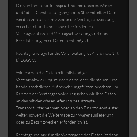
Die von Ihnen zur Inanspruchnahme unseres Waren-
und/oder Dienstleistungsangebots übermittelten Daten
werden von uns zum Zwecke der Vertragsabwicklung
verarbeitet und sind insoweit erforderlich.
Vertragsschluss und Vertragsabwicklung sind ohne
Bereitstellung Ihrer Daten nicht möglich.
Rechtsgrundlage für die Verarbeitung ist Art. 6 Abs. 1 lit.
b) DSGVO.
Wir löschen die Daten mit vollständiger
Vertragsabwicklung, müssen dabei aber die steuer- und
handelsrechtlichen Aufbewahrungsfristen beachten. Im
Rahmen der Vertragsabwicklung geben wir Ihre Daten
an das mit der Warenlieferung beauftragte
Transportunternehmen oder an den Finanzdienstleister
weiter, soweit die Weitergabe zur Warenauslieferung
oder zu Bezahlzwecken erforderlich ist.
Rechtsgrundlage für die Weitergabe der Daten ist dann