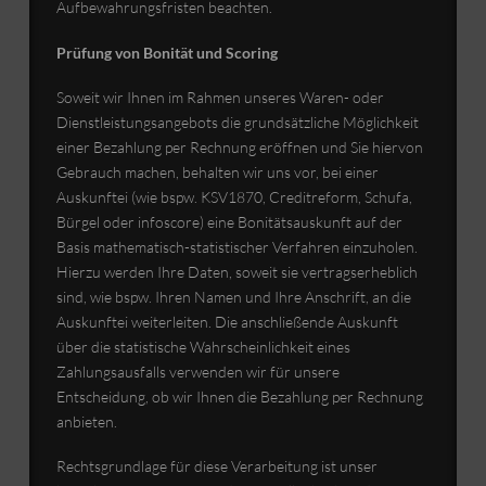
Aufbewahrungsfristen beachten.
Prüfung von Bonität und Scoring
Soweit wir Ihnen im Rahmen unseres Waren- oder
Dienstleistungsangebots die grundsätzliche Möglichkeit
einer Bezahlung per Rechnung eröffnen und Sie hiervon
Gebrauch machen, behalten wir uns vor, bei einer
Auskunftei (wie bspw. KSV1870, Creditreform, Schufa,
Bürgel oder infoscore) eine Bonitätsauskunft auf der
Basis mathematisch-statistischer Verfahren einzuholen.
Hierzu werden Ihre Daten, soweit sie vertragserheblich
sind, wie bspw. Ihren Namen und Ihre Anschrift, an die
Auskunftei weiterleiten. Die anschließende Auskunft
über die statistische Wahrscheinlichkeit eines
Zahlungsausfalls verwenden wir für unsere
Entscheidung, ob wir Ihnen die Bezahlung per Rechnung
anbieten.
Rechtsgrundlage für diese Verarbeitung ist unser