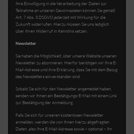
Ihre Einwilligung in die Verarbeitung der Daten zur
Teilnahme an unseren Gewinnspielen können Sie gemäß
Art. 7 Abs. 3 DSGVO jederzeit mit Wirkung für die
Zukunft widerrufen. Hierzu müssen Sie uns lediglich
über Ihren Widerruf in Kenntnis setzen.
Newsletter
Sie haben die Möglichkeit, über unsere Website unseren
Newsletter zu abonnieren. Hierfür benötigen wir Ihre E-
Mail-Adresse und ihre Erklärung, dass Sie mit dem Bezug
des Newsletters einverstanden sind.
Sobald Sie sich für den Newsletter angemeldet haben,
senden wir Ihnen ein Bestätigungs-E-Mail mit einem Link
zur Bestätigung der Anmeldung.
Falls Sie sich für unseren kostenlosen Newsletter
anmelden, werden die von Ihnen hierzu abgefragten
Daten, also Ihre E-Mail-Adresse sowie – optional – Ihr