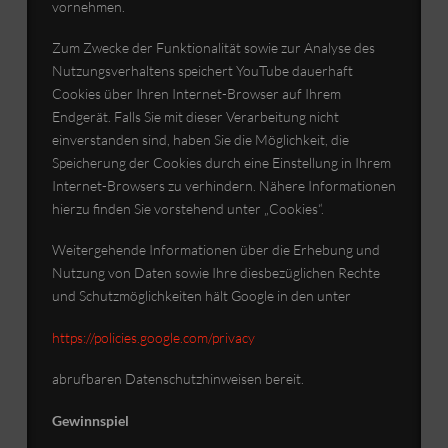
vornehmen.
Zum Zwecke der Funktionalität sowie zur Analyse des
Nutzungsverhaltens speichert YouTube dauerhaft
Cookies über Ihren Internet-Browser auf Ihrem
Endgerät. Falls Sie mit dieser Verarbeitung nicht
einverstanden sind, haben Sie die Möglichkeit, die
Speicherung der Cookies durch eine Einstellung in Ihrem
Internet-Browsers zu verhindern. Nähere Informationen
hierzu finden Sie vorstehend unter „Cookies“.
Weitergehende Informationen über die Erhebung und
Nutzung von Daten sowie Ihre diesbezüglichen Rechte
und Schutzmöglichkeiten hält Google in den unter
https://policies.google.com/privacy
abrufbaren Datenschutzhinweisen bereit.
Gewinnspiel