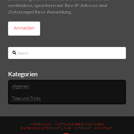
verhindern, speichern wir Ihre IP-Adresse und
Zeitstempel Ihrer Anmeldung.
Search
Kategorien
Allgemein
Tipps und Tricks
IMPRESSUM
NUTZUNGSBEDINGUNGEN
DATENSCHUTZRICHTLINIE
SITEMAP
KONTAKT