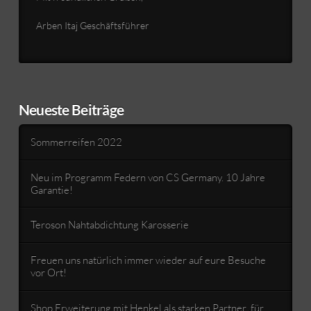
Arben Itaj Geschäftsführer
Neueste Beiträge
Sommerreifen 2022
Neu im Programm Federn von CS Germany. 10 Jahre
Garantie!
Teroson Nahtabdichtung Karosserie
Freuen uns natürlich immer wieder auf eure Besuche
vor Ort!
Shop Erweiterung mit Henkel als starken Partner ,für