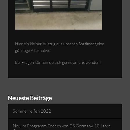
Hier ein kleiner Auszug aus unseren Sortiment,eine
günstige Alternative!
Bei Fragen können sie sich gerne an uns wenden!
Neueste Beiträge
Sommerreifen 2022
Neu im Programm Federn von CS Germany. 10 Jahre